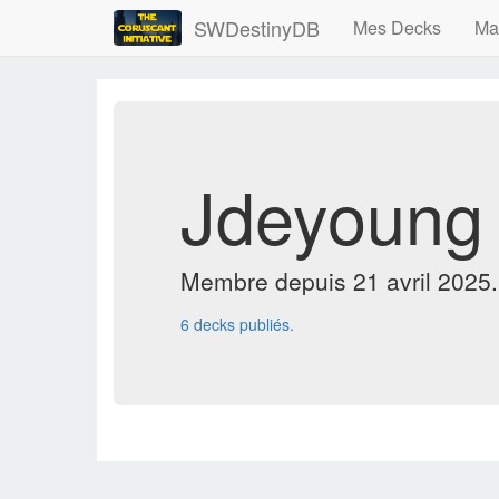
SWDestinyDB
Mes Decks
Ma
Jdeyoung
Membre depuis 21 avril 2025.
6 decks publiés.