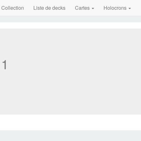
 Collection
Liste de decks
Cartes
Holocrons
1